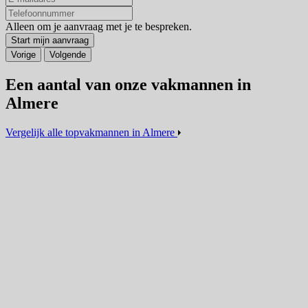
Alleen om je aanvraag met je te bespreken.
Start mijn aanvraag
Vorige
Volgende
Een aantal van onze vakmannen in
Almere
Vergelijk alle topvakmannen in Almere