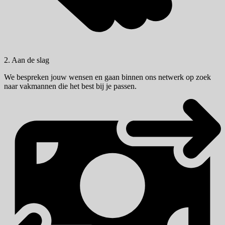
2. Aan de slag
We bespreken jouw wensen en gaan binnen ons netwerk op zoek
naar vakmannen die het best bij je passen.