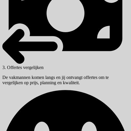
3. Offertes vergelijken
De vakmannen komen langs en jij ontvangt offertes om te
vergelijken op prijs, planning en kwaliteit.