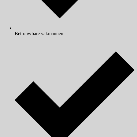
Betrouwbare vakmannen