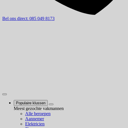
Bel ons direct: 085 049 8173
Populaire klussen
Meest gezochte vakmannen
Alle beroepen
Aannemer
Elektricien