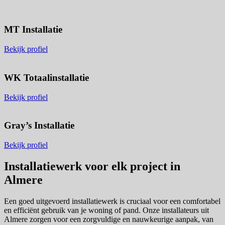
MT Installatie
Bekijk profiel
WK Totaalinstallatie
Bekijk profiel
Gray’s Installatie
Bekijk profiel
Installatiewerk voor elk project in
Almere
Een goed uitgevoerd installatiewerk is cruciaal voor een comfortabel
en efficiënt gebruik van je woning of pand. Onze installateurs uit
Almere zorgen voor een zorgvuldige en nauwkeurige aanpak, van