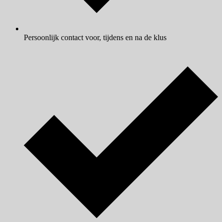
Persoonlijk contact voor, tijdens en na de klus