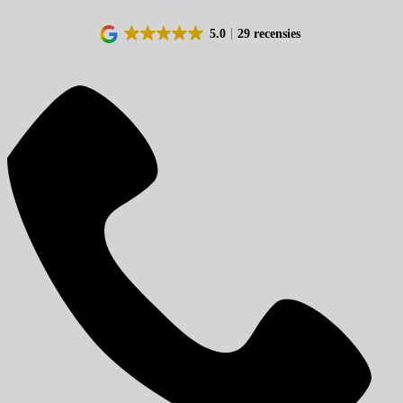
5.0
29 recensies