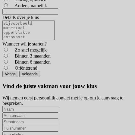
Anders, namelijk
Details over je klus
Wanneer wil je starten?
Zo snel mogelijk
Binnen 3 maanden
Binnen 6 maanden
Oriënterend
Vorige
Volgende
Vind de juiste vakman voor jouw klus
Wij nemen eerst persoonlijk contact met je op om je aanvraag te
bespreken.