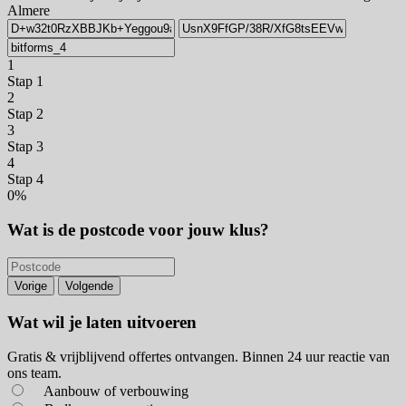
Almere
1
Stap 1
2
Stap 2
3
Stap 3
4
Stap 4
0%
Wat is de postcode voor jouw klus?
Vorige
Volgende
Wat wil je laten uitvoeren
Gratis & vrijblijvend offertes ontvangen. Binnen 24 uur reactie van
ons team.
Aanbouw of verbouwing