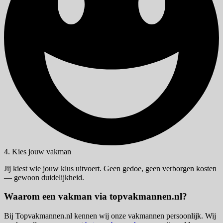
4. Kies jouw vakman
Jij kiest wie jouw klus uitvoert. Geen gedoe, geen verborgen kosten
— gewoon duidelijkheid.
Waarom een vakman via topvakmannen.nl?
Bij Topvakmannen.nl kennen wij onze vakmannen persoonlijk. Wij