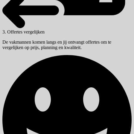
3. Offertes vergelijken
De vakmannen komen langs en jij ontvangt offertes om te
vergelijken op prijs, planning en kwaliteit.